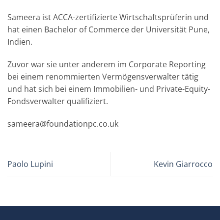
Sameera ist ACCA-zertifizierte Wirtschaftsprüferin und
hat einen Bachelor of Commerce der Universität Pune,
Indien.
Zuvor war sie unter anderem im Corporate Reporting
bei einem renommierten Vermögensverwalter tätig
und hat sich bei einem Immobilien- und Private-Equity-
Fondsverwalter qualifiziert.
sameera@foundationpc.co.uk
Paolo Lupini
Kevin Giarrocco