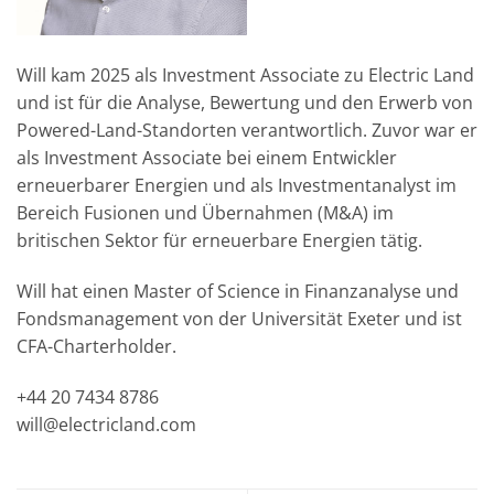
Will kam 2025 als Investment Associate zu Electric Land
und ist für die Analyse, Bewertung und den Erwerb von
Powered-Land-Standorten verantwortlich. Zuvor war er
als Investment Associate bei einem Entwickler
erneuerbarer Energien und als Investmentanalyst im
Bereich Fusionen und Übernahmen (M&A) im
britischen Sektor für erneuerbare Energien tätig.
Will hat einen Master of Science in Finanzanalyse und
Fondsmanagement von der Universität Exeter und ist
CFA-Charterholder.
+44 20 7434 8786
will@electricland.com