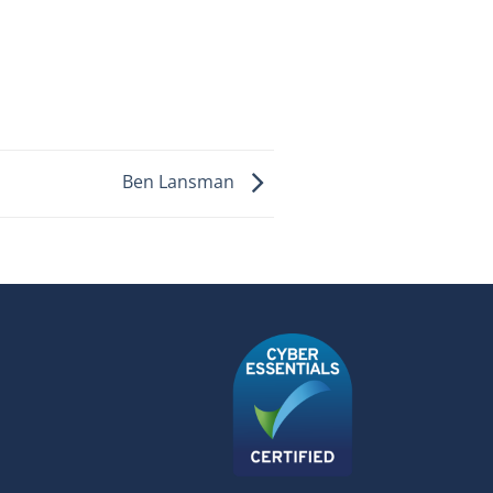
Ben Lansman