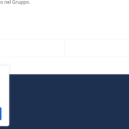
to nel Gruppo.