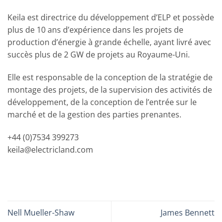
Keila est directrice du développement d’ELP et possède
plus de 10 ans d’expérience dans les projets de
production d’énergie à grande échelle, ayant livré avec
succès plus de 2 GW de projets au Royaume-Uni.
Elle est responsable de la conception de la stratégie de
montage des projets, de la supervision des activités de
développement, de la conception de l’entrée sur le
marché et de la gestion des parties prenantes.
+44 (0)7534 399273
keila@electricland.com
Nell Mueller-Shaw
James Bennett