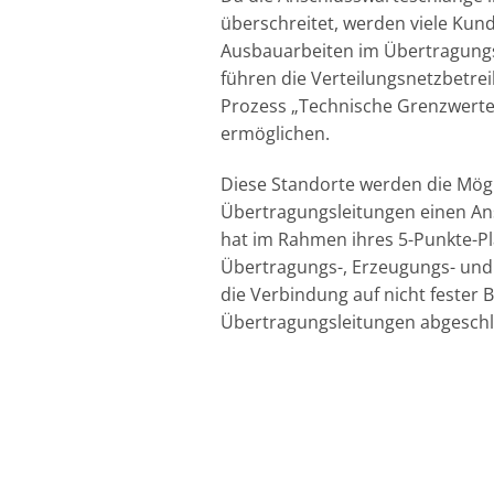
überschreitet, werden viele Kun
Ausbauarbeiten im Übertragungs
führen die Verteilungsnetzbetrei
Prozess „Technische Grenzwerte
ermöglichen.
Diese Standorte werden die Mögl
Übertragungsleitungen einen Ansc
hat im Rahmen ihres 5-Punkte-Pla
Übertragungs-, Erzeugungs- und 
die Verbindung auf nicht fester 
Übertragungsleitungen abgeschl