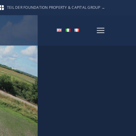
TEIL DER FOUNDATION PROPERTY & CAPITAL GROUP →